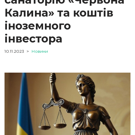
Калина» та коштів
іноземного
інвестора
10.11.2023
Новини