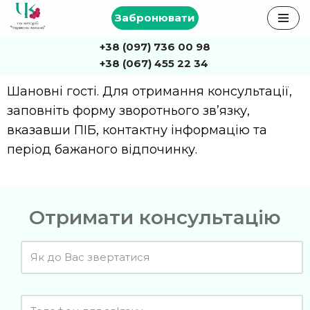
Забронювати
Перейти
+38 (097) 736 00 98
до
+38 (067) 455 22 34
вмісту
Шановні гості.
Для отримання консультації,
заповніть форму зворотнього зв’язку,
вказавши ПІБ, контактну інформацію та
період бажаного відпочинку.
Отримати консультацію