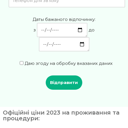
Даты бажаного відпочинку:
з
до
Даю згоду на обробку вказаних даних
Офіційні ціни 2023 на проживання та
процедури: